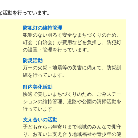
な活動を行っています。
防犯灯の維持管理
犯罪のない明るく安全なまちづくりのため、
町会（自治会）が費用などを負担し、防犯灯
の設置・管理を行っています。
防災活動
万一の火災・地震等の災害に備えて、防災訓
練を行っています。
町内美化活動
快適で美しいまちづくりのため、ごみステー
ションの維持管理、道路や公園の清掃活動を
行っています。
支え合いの活動
子どもからお年寄りまで地域のみんなで見守
り、お互いに支え合う地域福祉や青少年の健