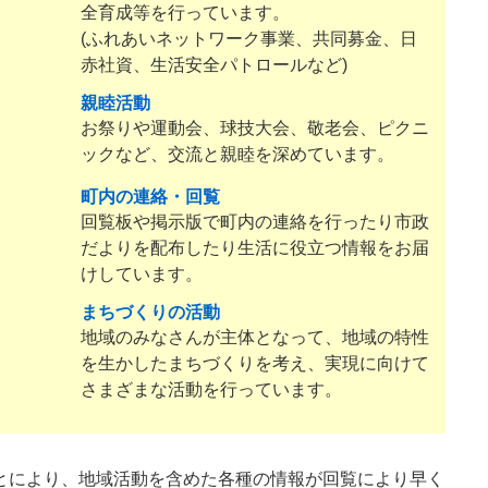
全育成等を行っています。
(ふれあいネットワーク事業、共同募金、日
赤社資、生活安全パトロールなど)
親睦活動
お祭りや運動会、球技大会、敬老会、ピクニ
ックなど、交流と親睦を深めています。
町内の連絡・回覧
回覧板や掲示版で町内の連絡を行ったり市政
だよりを配布したり生活に役立つ情報をお届
けしています。
まちづくりの活動
地域のみなさんが主体となって、地域の特性
を生かしたまちづくりを考え、実現に向けて
さまざまな活動を行っています。
とにより、地域活動を含めた各種の情報が回覧により早く