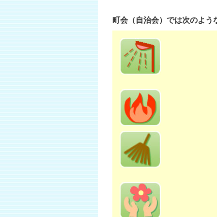
町会（自治会）では次のよう