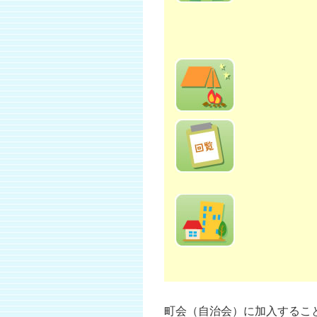
町会（自治会）に加入するこ